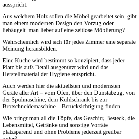
ausspricht.
Aus welchem Holz sollen die Möbel gearbeitet sein, gibt
man einem modernen Design den Vorzug oder
liebäugelt man lieber auf eine zeitlose Möblierung?
Wahrscheinlich wird sich für jedes Zimmer eine separate
Meinung herausbilden.
Eine Küche wird bestimmt so konzipiert, dass jeder
Platz bis aufs Detail ausgenützt wird und das
Herstellmaterial der Hygiene entspricht.
Auch werden hier die aktuellsten und modernsten
Geräte aller Art – vom Ofen, über den Dunstabzug, von
der Spülmaschine, dem Kühlschrank bis zur
Brotschneidemaschine – Berücksichtigung finden.
Wie bringt man all die Töpfe, das Geschirr, Besteck, die
Lebensmittel, Getränke und sonstige Vorräte
platzsparend und ohne Probleme jederzeit greifbar
unter?