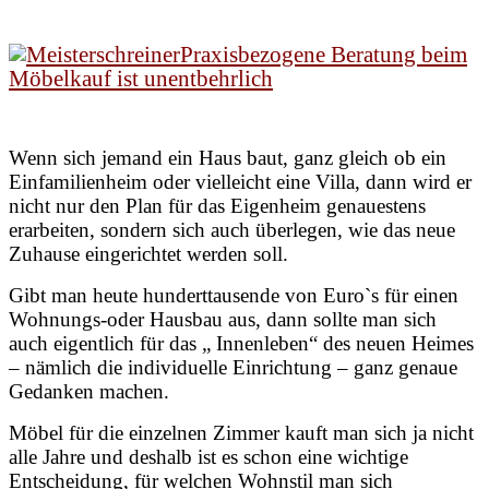
Praxisbezogene Beratung beim
Möbelkauf ist unentbehrlich
Wenn sich jemand ein Haus baut, ganz gleich ob ein
Einfamilienheim oder vielleicht eine Villa, dann wird er
nicht nur den Plan für das Eigenheim genauestens
erarbeiten, sondern sich auch überlegen, wie das neue
Zuhause eingerichtet werden soll.
Gibt man heute hunderttausende von Euro`s für einen
Wohnungs-oder Hausbau aus, dann sollte man sich
auch eigentlich für das „ Innenleben“ des neuen Heimes
– nämlich die individuelle Einrichtung – ganz genaue
Gedanken machen.
Möbel für die einzelnen Zimmer kauft man sich ja nicht
alle Jahre und deshalb ist es schon eine wichtige
Entscheidung, für welchen Wohnstil man sich