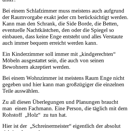
Bei einem Schlafzimmer muss meistens auch aufgrund
der Raumvorgabe exakt jeder cm berücksichtigt werden.
Kann man den Schrank, die Side Borde, die Betten,
eventuelle Nachtkästchen, den oder die Spiegel so
einbauen, dass keine Enge entsteht und alles Verstaute
auch immer bequem erreicht werden kann.
Ein Kinderzimmer soll immer mit „kindgerechten“
Möbeln ausgestattet sein, die auch von seinen
Bewohnern akzeptiert werden.
Bei einem Wohnzimmer ist meistens Raum Enge nicht
gegeben und hier kann man großzügiger die einzelnen
Teile auswählen.
Zu all diesen Überlegungen und Planungen braucht
man einen Fachmann. Eine Person, die täglich mit dem
Rohstoff
„Holz“ zu tun hat.
Hier ist der „Schreinermeister“ eigentlich der absolut